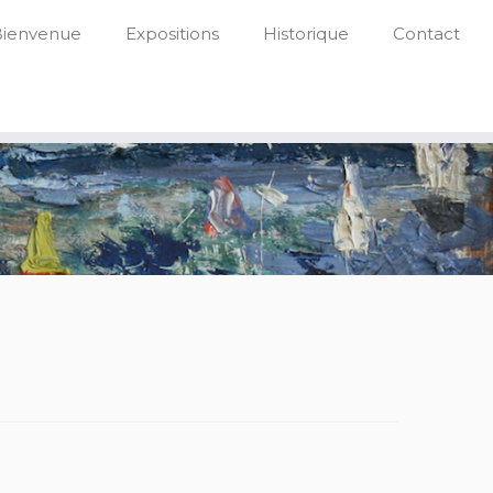
Bienvenue
Expositions
Historique
Contact