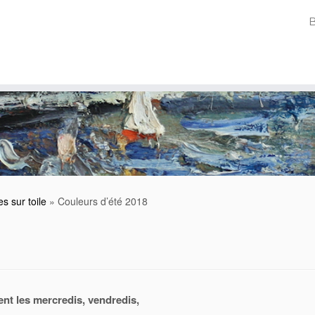
es sur toile
»
Couleurs d’été 2018
ent les mercredis, vendredis,