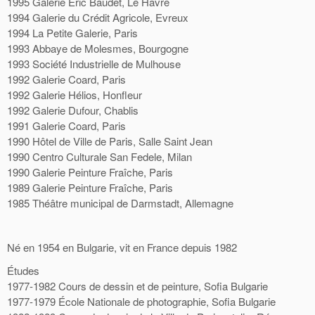
1995 Galerie Eric Baudet, Le Havre
1994 Galerie du Crédit Agricole, Evreux
1994 La Petite Galerie, Paris
1993 Abbaye de Molesmes, Bourgogne
1993 Société Industrielle de Mulhouse
1992 Galerie Coard, Paris
1992 Galerie Hélios, Honfleur
1992 Galerie Dufour, Chablis
1991 Galerie Coard, Paris
1990 Hôtel de Ville de Paris, Salle Saint Jean
1990 Centro Culturale San Fedele, Milan
1990 Galerie Peinture Fraîche, Paris
1989 Galerie Peinture Fraîche, Paris
1985 Théâtre municipal de Darmstadt, Allemagne
Né en 1954 en Bulgarie, vit en France depuis 1982
Études
1977-1982 Cours de dessin et de peinture, Sofia Bulgarie
1977-1979 École Nationale de photographie, Sofia Bulgarie