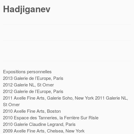
Hadjiganev
Expositions personnelles
2013 Galerie de l’Europe, Paris
2012 Galerie NL, St Omer
2012 Galerie de l’Europe, Paris
2011 Axelle Fine Arts, Galerie Soho, New York 2011 Galerie NL,
St Omer
2010 Axelle Fine Arts, Boston
2010 Espace des Tanneries, la Ferrière Sur Risle
2010 Galerie Claudine Legrand, Paris
2009 Axelle Fine Arts, Chelsea, New York