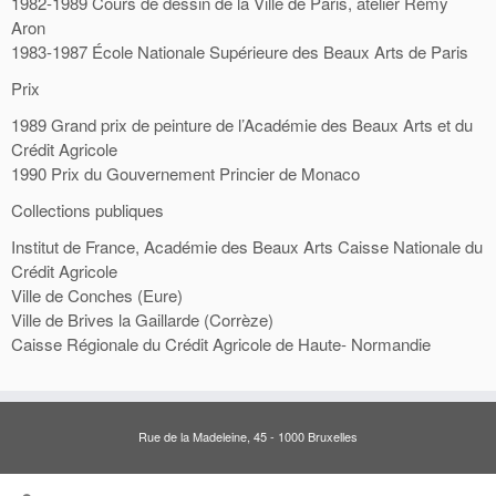
1982-1989 Cours de dessin de la Ville de Paris, atelier Rémy
Aron
1983-1987 École Nationale Supérieure des Beaux Arts de Paris
Prix
1989 Grand prix de peinture de l’Académie des Beaux Arts et du
Crédit Agricole
1990 Prix du Gouvernement Princier de Monaco
Collections publiques
Institut de France, Académie des Beaux Arts Caisse Nationale du
Crédit Agricole
Ville de Conches (Eure)
Ville de Brives la Gaillarde (Corrèze)
Caisse Régionale du Crédit Agricole de Haute- Normandie
Rue de la Madeleine, 45 - 1000 Bruxelles