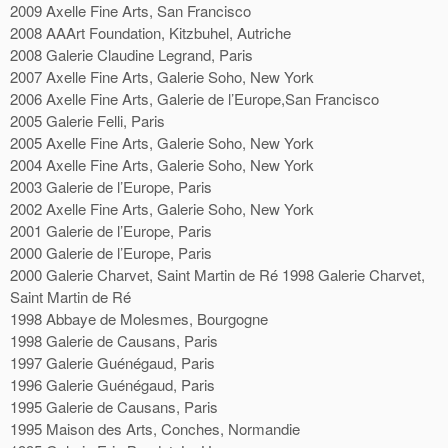
2009 Axelle Fine Arts, San Francisco
2008 AAArt Foundation, Kitzbuhel, Autriche
2008 Galerie Claudine Legrand, Paris
2007 Axelle Fine Arts, Galerie Soho, New York
2006 Axelle Fine Arts, Galerie de l’Europe,San Francisco
2005 Galerie Felli, Paris
2005 Axelle Fine Arts, Galerie Soho, New York
2004 Axelle Fine Arts, Galerie Soho, New York
2003 Galerie de l’Europe, Paris
2002 Axelle Fine Arts, Galerie Soho, New York
2001 Galerie de l’Europe, Paris
2000 Galerie de l’Europe, Paris
2000 Galerie Charvet, Saint Martin de Ré 1998 Galerie Charvet,
Saint Martin de Ré
1998 Abbaye de Molesmes, Bourgogne
1998 Galerie de Causans, Paris
1997 Galerie Guénégaud, Paris
1996 Galerie Guénégaud, Paris
1995 Galerie de Causans, Paris
1995 Maison des Arts, Conches, Normandie