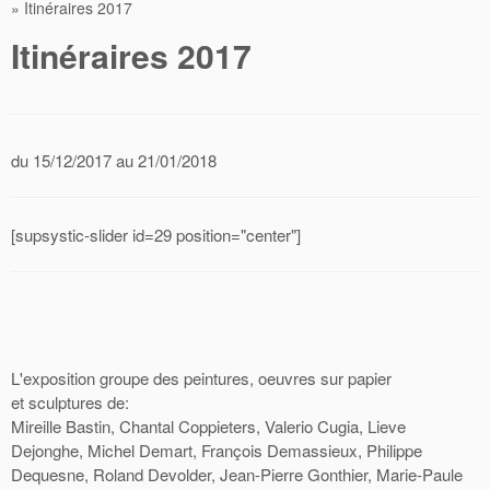
»
Itinéraires 2017
Itinéraires 2017
du 15/12/2017 au 21/01/2018
[supsystic-slider id=29 position="center"]
L'exposition groupe des peintures, oeuvres sur papier
et sculptures de:
Mireille Bastin, Chantal Coppieters, Valerio Cugia, Lieve
Dejonghe, Michel Demart, François Demassieux, Philippe
Dequesne, Roland Devolder, Jean-Pierre Gonthier, Marie-Paule