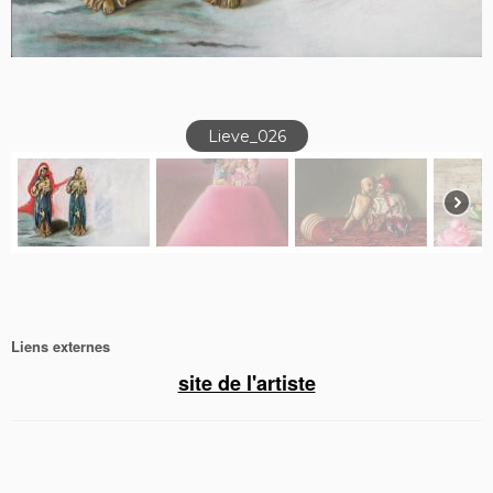
Lieve_026
Liens externes
site de l'artiste