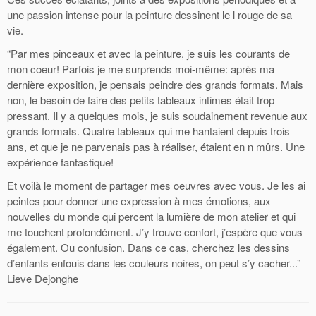
une passion intense pour la peinture dessinent le l rouge de sa
vie.
“Par mes pinceaux et avec la peinture, je suis les courants de
mon coeur! Parfois je me surprends moi-même: après ma
dernière exposition, je pensais peindre des grands formats. Mais
non, le besoin de faire des petits tableaux intimes était trop
pressant. Il y a quelques mois, je suis soudainement revenue aux
grands formats. Quatre tableaux qui me hantaient depuis trois
ans, et que je ne parvenais pas à réaliser, étaient en n mûrs. Une
expérience fantastique!
Et voilà le moment de partager mes oeuvres avec vous. Je les ai
peintes pour donner une expression à mes émotions, aux
nouvelles du monde qui percent la lumière de mon atelier et qui
me touchent profondément. J’y trouve confort, j’espère que vous
également. Ou confusion. Dans ce cas, cherchez les dessins
d’enfants enfouis dans les couleurs noires, on peut s’y cacher...”
Lieve Dejonghe