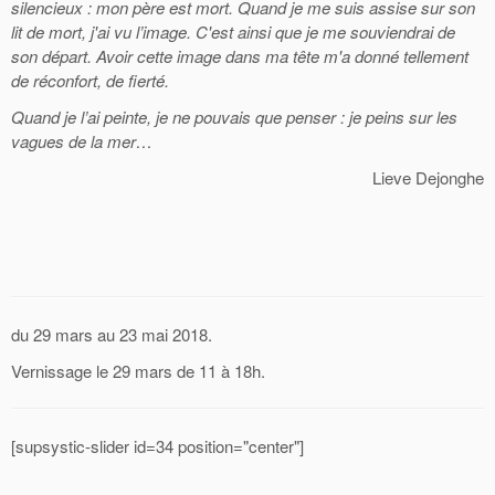
silencieux : mon père est mort. Quand je me suis assise sur son
lit de mort, j'ai vu l’image. C'est ainsi que je me souviendrai de
son départ. Avoir cette image dans ma tête m'a donné tellement
de réconfort, de fierté.
Quand je l’ai peinte, je ne pouvais que penser : je peins sur les
vagues de la mer…
Lieve Dejonghe
du 29 mars au 23 mai 2018.
Vernissage le 29 mars de 11 à 18h.
[supsystic-slider id=34 position="center"]