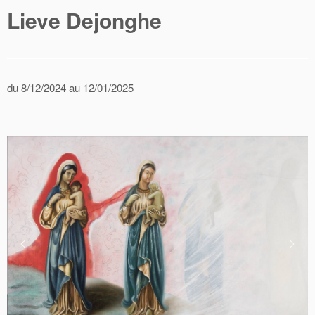
Lieve Dejonghe
du 8/12/2024 au 12/01/2025