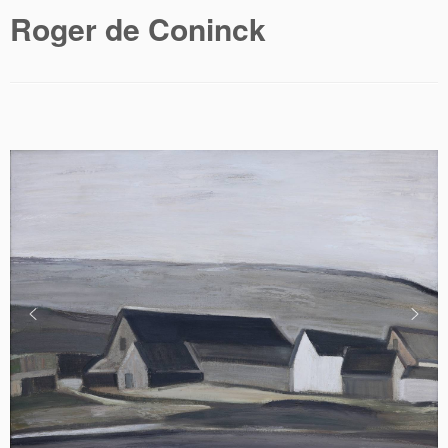
Roger de Coninck