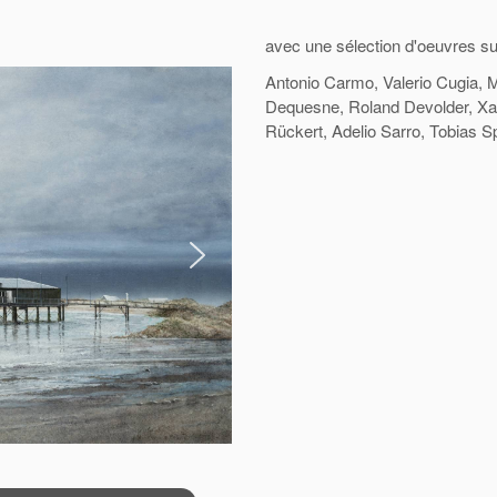
avec une sélection d'oeuvres sur
Antonio Carmo, Valerio Cugia, 
Dequesne, Roland Devolder, Xavi
Rückert, Adelio Sarro, Tobias S