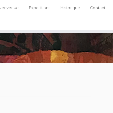
Bienvenue
Expositions
Historique
Contact