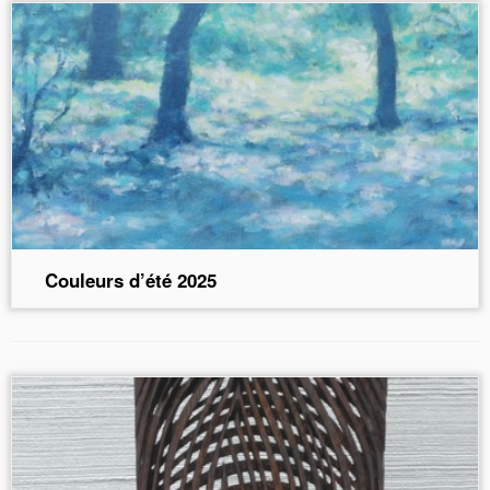
Couleurs d’été 2025