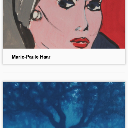
Marie-Paule Haar