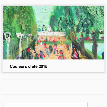
Couleurs d’été 2015
Rechercher :