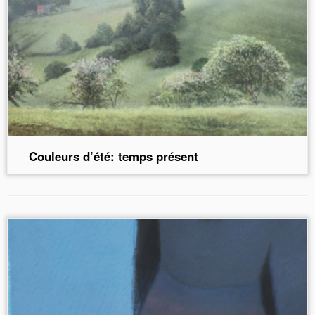
Couleurs d’été: temps présent