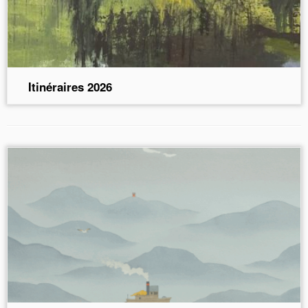
Itinéraires 2026