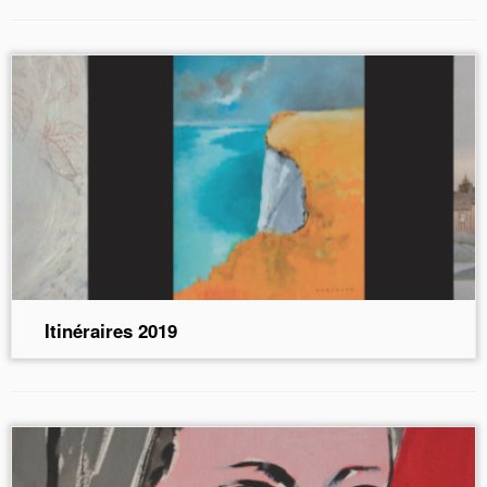
Itinéraires 2019