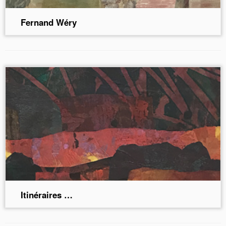
Fernand Wéry
Itinéraires …