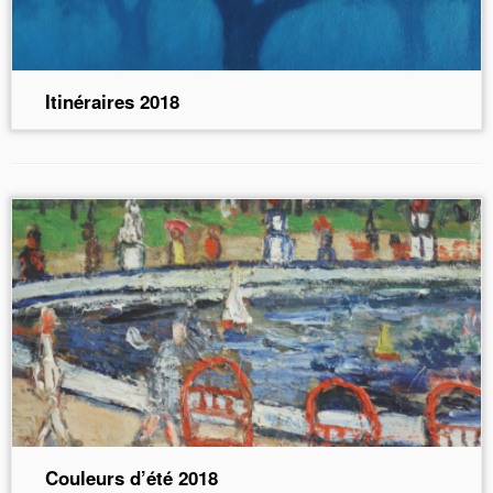
Itinéraires 2018
Couleurs d’été 2018