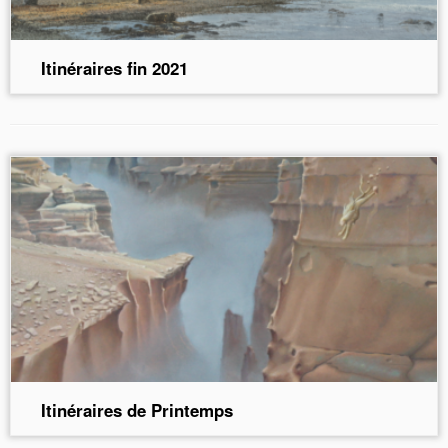
Itinéraires fin 2021
Itinéraires de Printemps