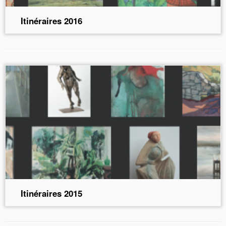
Itinéraires 2016
Itinéraires 2015