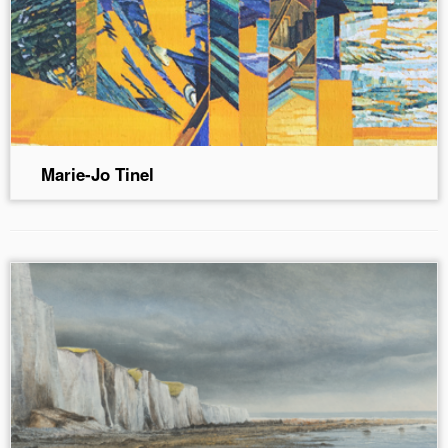
Marie-Jo Tinel