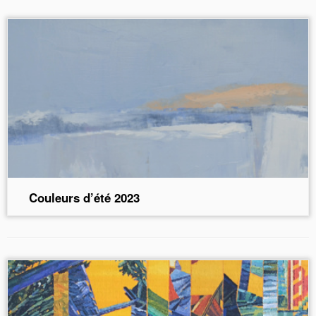
Couleurs d’été 2023