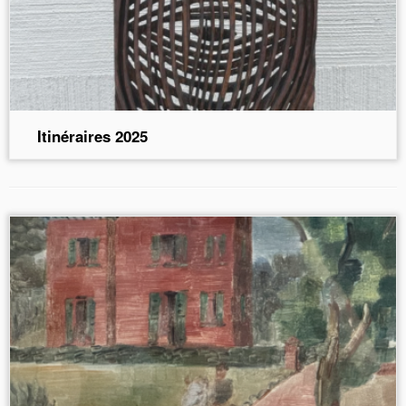
Itinéraires 2025