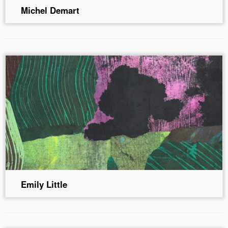
Michel Demart
Emily Little