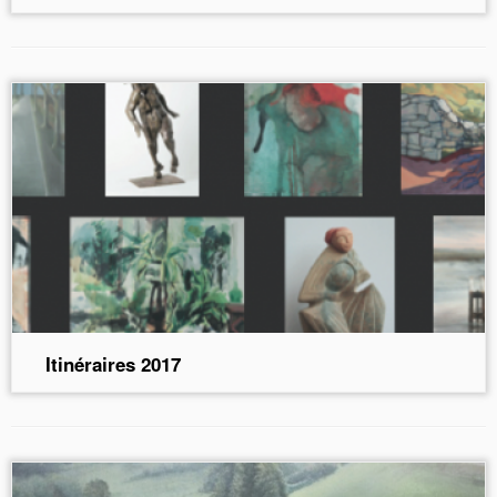
Itinéraires 2017