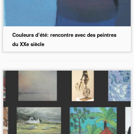
Couleurs d’été: rencontre avec des peintres
du XXe siècle