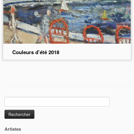
Couleurs d’été 2018
Rechercher :
Artistes