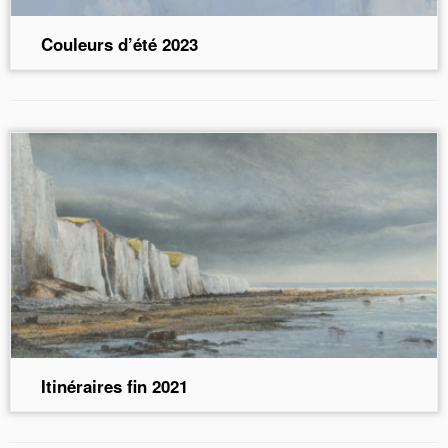
Couleurs d’été 2023
Itinéraires fin 2021