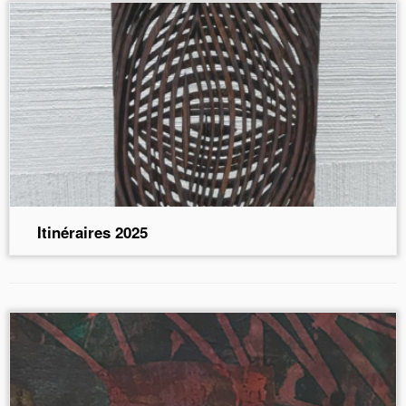
Itinéraires 2025