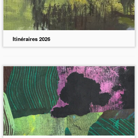
Itinéraires 2026