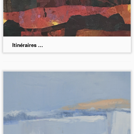
Itinéraires …