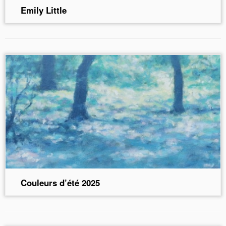
Emily Little
Couleurs d’été 2025