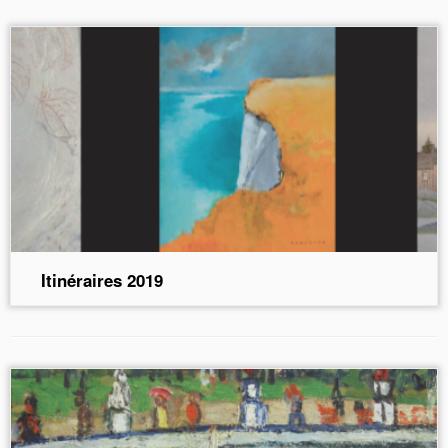
Itinéraires 2019