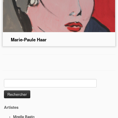
Marie-Paule Haar
Rechercher :
Artistes
Mireille Bastin