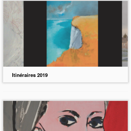
Itinéraires 2019