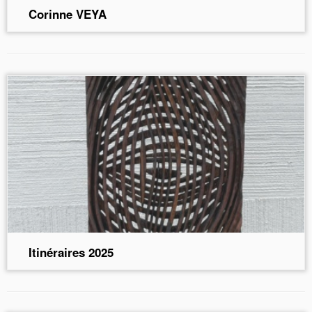
Corinne VEYA
Itinéraires 2025