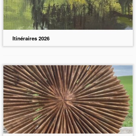
Itinéraires 2026