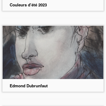
Couleurs d’été 2023
Edmond Dubrunfaut