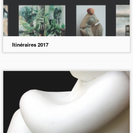
Itinéraires 2017