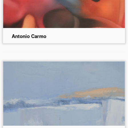
Antonio Carmo