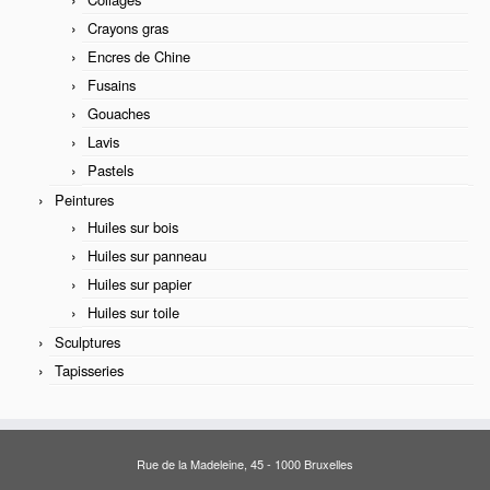
Crayons gras
Encres de Chine
Fusains
Gouaches
Lavis
Pastels
Peintures
Huiles sur bois
Huiles sur panneau
Huiles sur papier
Huiles sur toile
Sculptures
Tapisseries
Rue de la Madeleine, 45 - 1000 Bruxelles