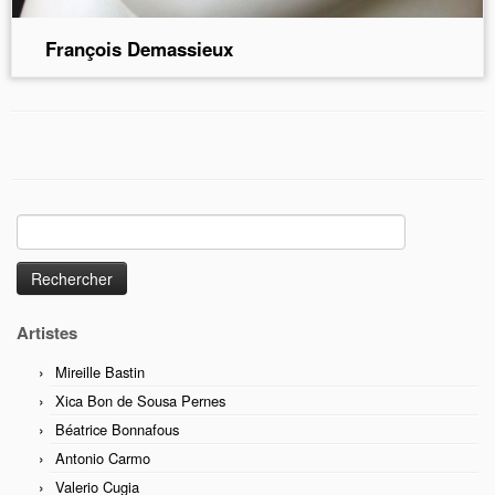
François Demassieux
Rechercher :
Artistes
Mireille Bastin
Xica Bon de Sousa Pernes
Béatrice Bonnafous
Antonio Carmo
Valerio Cugia