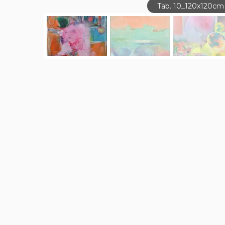
Tab. 10_120x120cm