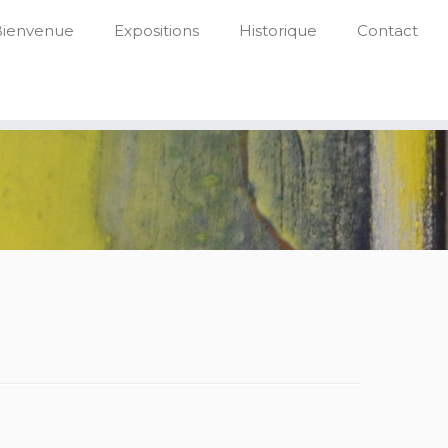
Bienvenue
Expositions
Historique
Contact