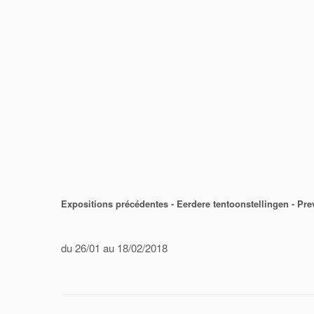
Expositions précédentes - Eerdere tentoonstellingen - Pre
du 26/01 au 18/02/2018