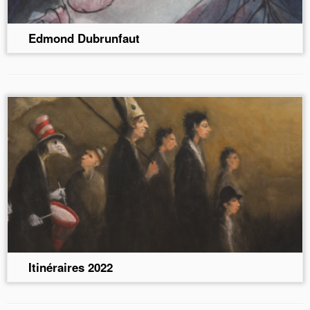
Edmond Dubrunfaut
Itinéraires 2022