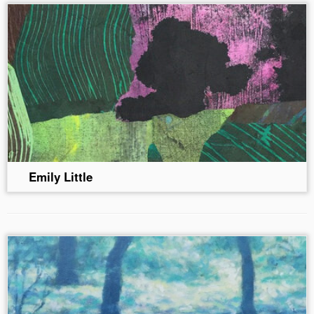
Emily Little