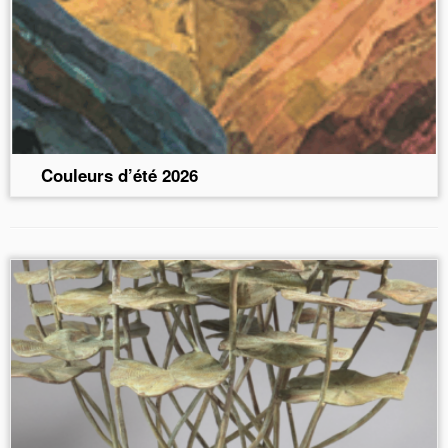
Couleurs d’été 2026