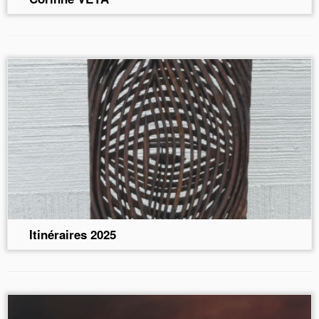
Itinéraires 2025