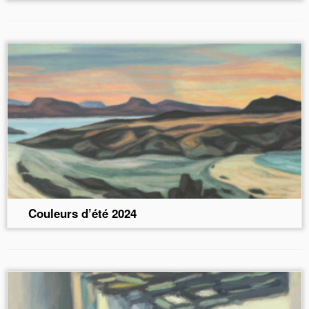
Couleurs d’été 2024