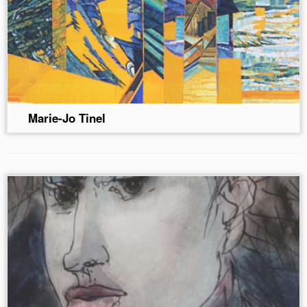
Marie-Jo Tinel