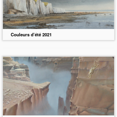
Couleurs d’été 2021