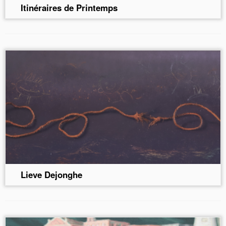
Itinéraires de Printemps
Lieve Dejonghe