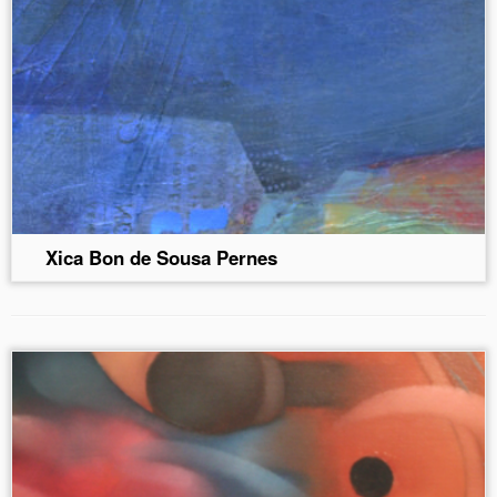
Xica Bon de Sousa Pernes