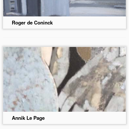
Roger de Coninck
Annik Le Page