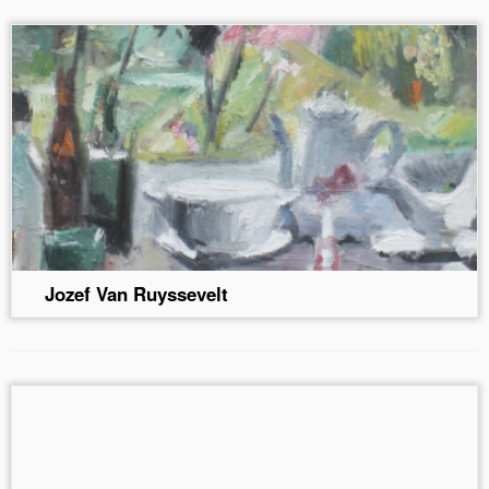
Jozef Van Ruyssevelt