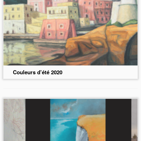
Couleurs d’été 2020