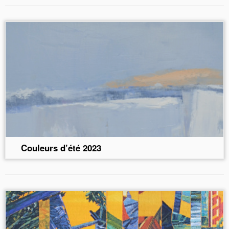
Couleurs d’été 2023