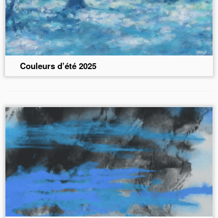
Couleurs d’été 2025