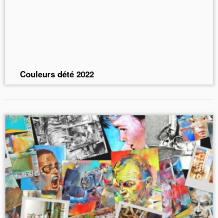
Couleurs dété 2022