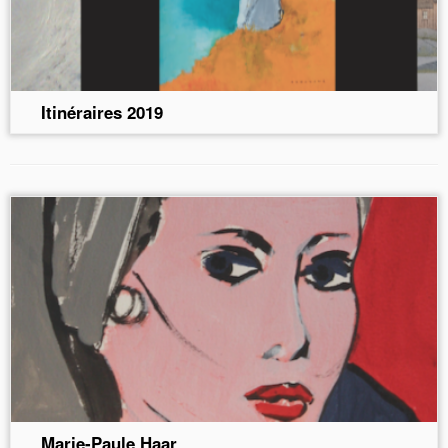
Itinéraires 2019
Marie-Paule Haar