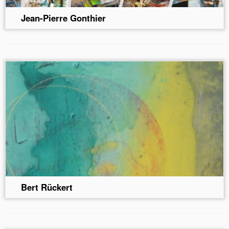
Jean-Pierre Gonthier
Bert Rückert