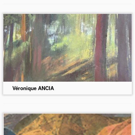
Véronique ANCIA