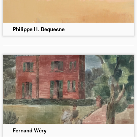
Philippe H. Dequesne
Fernand Wéry