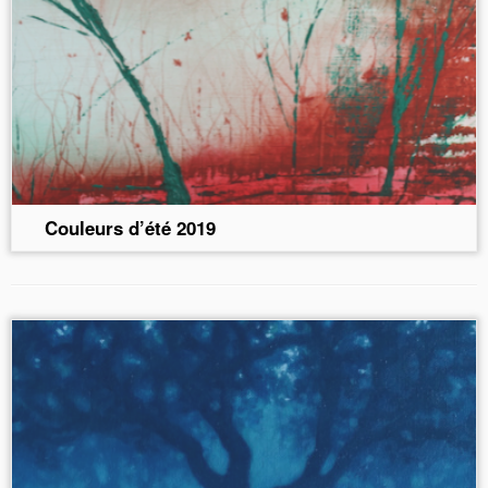
Couleurs d’été 2019