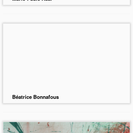
Béatrice Bonnafous