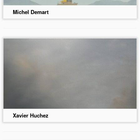
Michel Demart
Xavier Huchez