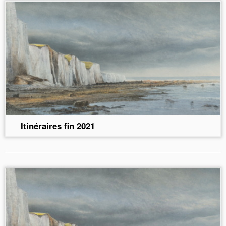
Itinéraires fin 2021