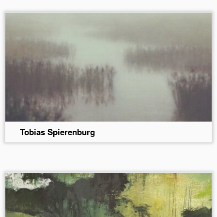
Tobias Spierenburg