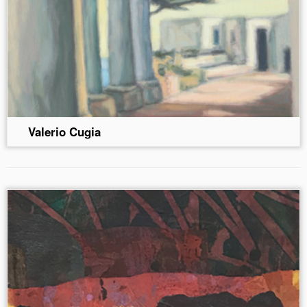
Valerio Cugia