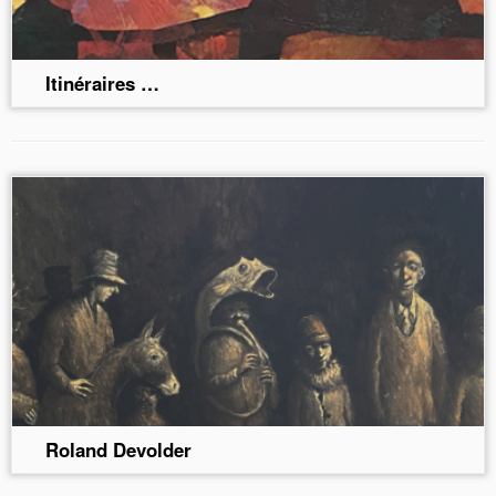
Itinéraires …
Roland Devolder