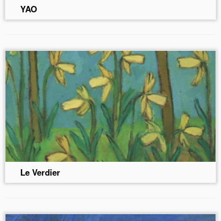
YAO
Le Verdier