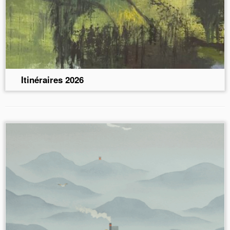
Itinéraires 2026