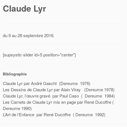
Claude Lyr
du 9 au 28 septembre 2016.
[supsystic-slider id=5 position="center"]
Bibliographie
Claude Lyr par André Gascht (Dereume 1976)
Les Dessins de Claude Lyr par Alain Viray (Dereume 1978)
Claude Lyr, l’œuvre gravé par Paul Caso ( Dereume 1984)
Les Carnets de Claude Lyr mis en page par René Ducoffre (
Dereume 1990)
L’Art de l’Enfance par René Ducoffre ( Dereume 1992)